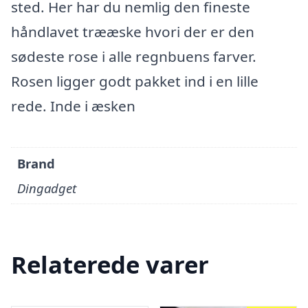
sted. Her har du nemlig den fineste
håndlavet trææske hvori der er den
sødeste rose i alle regnbuens farver.
Rosen ligger godt pakket ind i en lille
rede. Inde i æsken
Brand
Dingadget
Relaterede varer