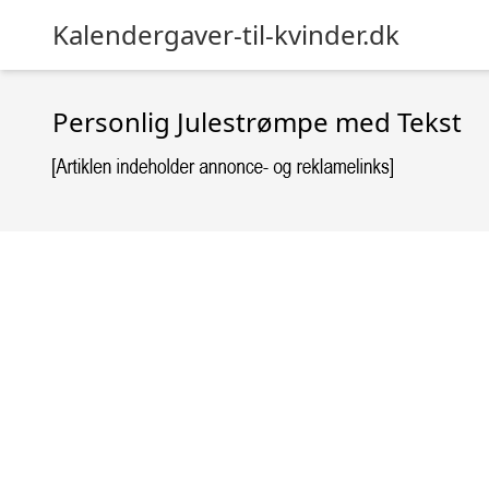
Kalendergaver-til-kvinder.dk
Personlig Julestrømpe med Tekst