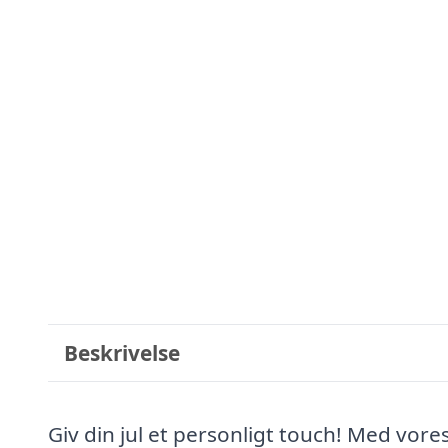
Beskrivelse
Giv din jul et personligt touch! Med vor